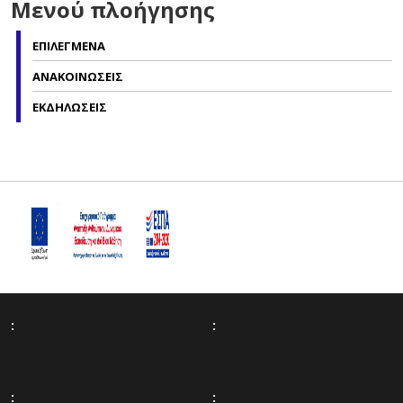
Μενού πλοήγησης
ΕΠΙΛΕΓΜΕΝΑ
ΑΝΑΚΟΙΝΩΣΕΙΣ
ΕΚΔΗΛΩΣΕΙΣ
:
:
:
: