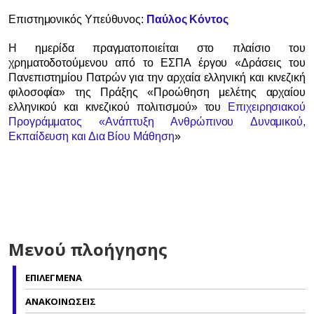
Επιστημονικός Υπεύθυνος:
Παύλος Κόντος
Η ημερίδα πραγματοποιείται στο πλαίσιο του
χρηματοδοτούμενου από το ΕΣΠΑ έργου «Δράσεις του
Πανεπιστημίου Πατρών για την αρχαία ελληνική και κινεζική
φιλοσοφία» της Πράξης «Προώθηση μελέτης αρχαίου
ελληνικού και κινεζικού πολιτισμού» του
Επιχειρησιακού
Προγράμματος «Ανάπτυξη Ανθρώπινου Δυναμικού,
Εκπαίδευση και Δια Βίου Μάθηση
»
Μενού πλοήγησης
ΕΠΙΛΕΓΜΕΝΑ
ΑΝΑΚΟΙΝΩΣΕΙΣ