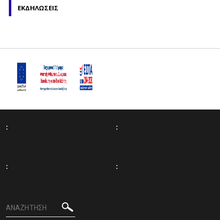
ΕΚΔΗΛΩΣΕΙΣ
:
:
:
: