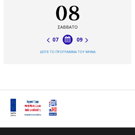
08
ΣΑΒΒΑΤΟ
07
09
ΔΕΙΤΕ ΤΟ ΠΡΟΓΡΑΜΜΑ ΤΟΥ ΜΗΝΑ