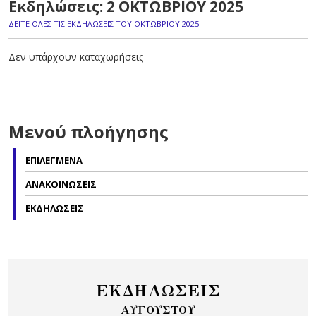
Εκδηλώσεις: 2 ΟΚΤΩΒΡΙΟΥ 2025
ΔΕΙΤΕ ΟΛΕΣ ΤΙΣ ΕΚΔΗΛΩΣΕΙΣ ΤΟΥ ΟΚΤΩΒΡΙΟΥ 2025
Δεν υπάρχουν καταχωρήσεις
Μενού πλοήγησης
ΕΠΙΛΕΓΜΕΝΑ
ΑΝΑΚΟΙΝΩΣΕΙΣ
ΕΚΔΗΛΩΣΕΙΣ
ΕΚΔΗΛΩΣΕΙΣ
ΑΥΓΟΥΣΤΟΥ