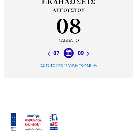
ΕΚΔΗΛΩΣΕΙΣ
ΑΥΓΟΥΣΤΟΥ
08
ΣΑΒΒΑΤΟ
07
09
ΔΕΙΤΕ ΤΟ ΠΡΟΓΡΑΜΜΑ ΤΟΥ ΜΗΝΑ