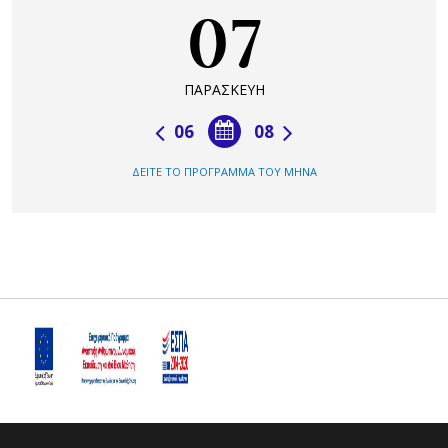
07
ΠΑΡΑΣΚΕΥΗ
06
08
ΔΕΙΤΕ ΤΟ ΠΡΟΓΡΑΜΜΑ ΤΟΥ ΜΗΝΑ