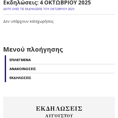
Εκδηλώσεις: 4 ΟΚΤΩΒΡΙΟΥ 2025
ΔΕΙΤΕ ΟΛΕΣ ΤΙΣ ΕΚΔΗΛΩΣΕΙΣ ΤΟΥ ΟΚΤΩΒΡΙΟΥ 2025
Δεν υπάρχουν καταχωρήσεις
Μενού πλοήγησης
ΕΠΙΛΕΓΜΕΝΑ
ΑΝΑΚΟΙΝΩΣΕΙΣ
ΕΚΔΗΛΩΣΕΙΣ
ΕΚΔΗΛΩΣΕΙΣ
ΑΥΓΟΥΣΤΟΥ