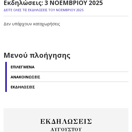
Εκδηλώσεις: 3 ΝΟΕΜΒΡΙΟΥ 2025
ΔΕΙΤΕ ΟΛΕΣ ΤΙΣ ΕΚΔΗΛΩΣΕΙΣ ΤΟΥ ΝΟΕΜΒΡΙΟΥ 2025
Δεν υπάρχουν καταχωρήσεις
Μενού πλοήγησης
ΕΠΙΛΕΓΜΕΝΑ
ΑΝΑΚΟΙΝΩΣΕΙΣ
ΕΚΔΗΛΩΣΕΙΣ
ΕΚΔΗΛΩΣΕΙΣ
ΑΥΓΟΥΣΤΟΥ