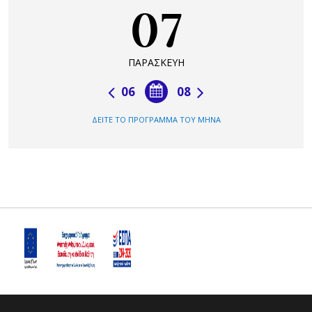
07
ΠΑΡΑΣΚΕΥΗ
06
08
ΔΕΙΤΕ ΤΟ ΠΡΟΓΡΑΜΜΑ ΤΟΥ ΜΗΝΑ