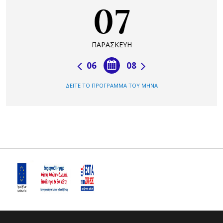
07
ΠΑΡΑΣΚΕΥΗ
06
08
ΔΕΙΤΕ ΤΟ ΠΡΟΓΡΑΜΜΑ ΤΟΥ ΜΗΝΑ