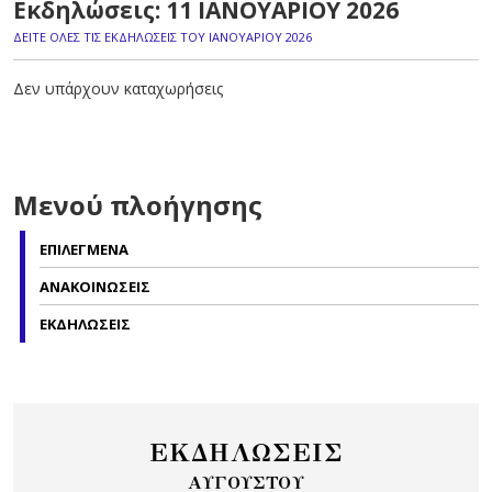
Εκδηλώσεις: 11 ΙΑΝΟΥΑΡΙΟΥ 2026
ΔΕΙΤΕ ΟΛΕΣ ΤΙΣ ΕΚΔΗΛΩΣΕΙΣ ΤΟΥ ΙΑΝΟΥΑΡΙΟΥ 2026
Δεν υπάρχουν καταχωρήσεις
Μενού πλοήγησης
ΕΠΙΛΕΓΜΕΝΑ
ΑΝΑΚΟΙΝΩΣΕΙΣ
ΕΚΔΗΛΩΣΕΙΣ
ΕΚΔΗΛΩΣΕΙΣ
ΑΥΓΟΥΣΤΟΥ